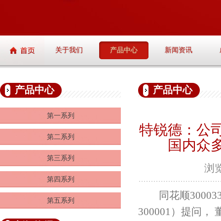
关于我们
产品中心
新闻资讯
产品中心
产品中心
第一系列
特锐德：公
第二系列
国内众
第三系列
浏览
第四系列
同花顺30003
第五系列
300001）提问